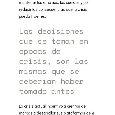
mantener los empleos, los sueldos y por
reducir las consecuencias que la crisis
pueda traerles.
Las decisiones
que se toman en
épocas de
crisis, son las
mismas que se
deberían haber
tomado antes
La crisis actual incentivó a cientos de
marcas a desarrollar sus plataformas de
e