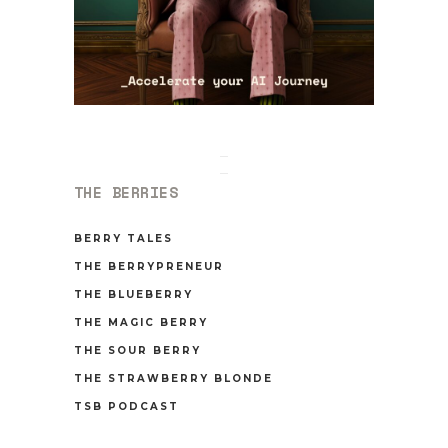
THE BERRIES
BERRY TALES
THE BERRYPRENEUR
THE BLUEBERRY
THE MAGIC BERRY
THE SOUR BERRY
THE STRAWBERRY BLONDE
TSB PODCAST