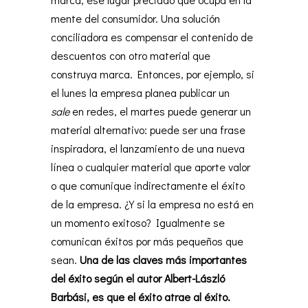
mente del consumidor. Una solución
conciliadora es compensar el contenido de
descuentos con otro material que
construya marca. Entonces, por ejemplo, si
el lunes la empresa planea publicar un
sale
en redes, el martes puede generar un
material alternativo: puede ser una frase
inspiradora, el lanzamiento de una nueva
línea o cualquier material que aporte valor
o que comunique indirectamente el éxito
de la empresa. ¿Y si la empresa no está en
un momento exitoso? Igualmente se
comunican éxitos por más pequeños que
sean.
Una de las claves más importantes
del éxito según el autor Albert-László
Barbási, es que el éxito atrae al éxito.