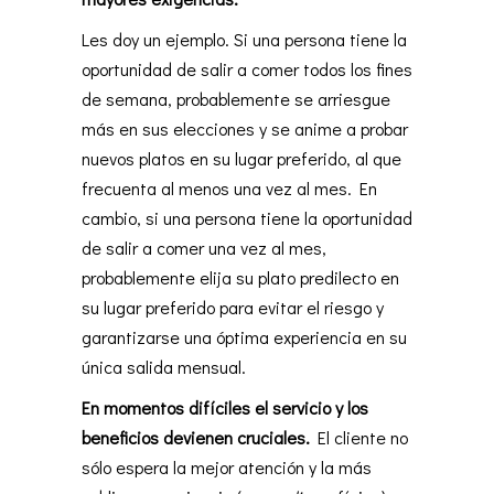
Les doy un ejemplo. Si una persona tiene la
oportunidad de salir a comer todos los fines
de semana, probablemente se arriesgue
más en sus elecciones y se anime a probar
nuevos platos en su lugar preferido, al que
frecuenta al menos una vez al mes. En
cambio, si una persona tiene la oportunidad
de salir a comer una vez al mes,
probablemente elija su plato predilecto en
su lugar preferido para evitar el riesgo y
garantizarse una óptima experiencia en su
única salida mensual.
En momentos difíciles el servicio y los
beneficios devienen cruciales.
El cliente no
sólo espera la mejor atención y la más