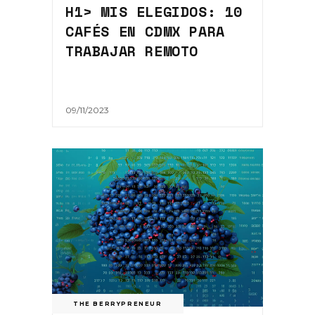
H1> MIS ELEGIDOS: 10
CAFÉS EN CDMX PARA
TRABAJAR REMOTO
09/11/2023
THE BERRYPRENEUR