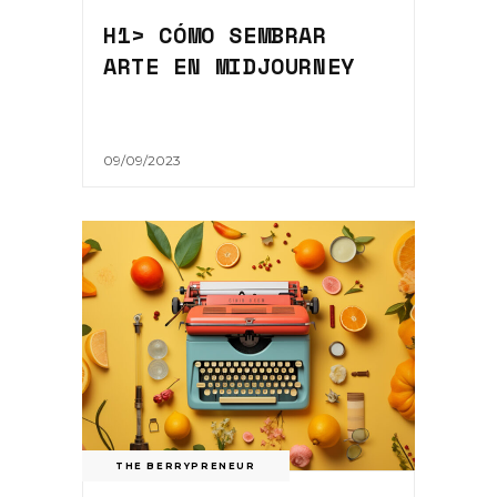
H1> CÓMO SEMBRAR
ARTE EN MIDJOURNEY
09/09/2023
THE BERRYPRENEUR