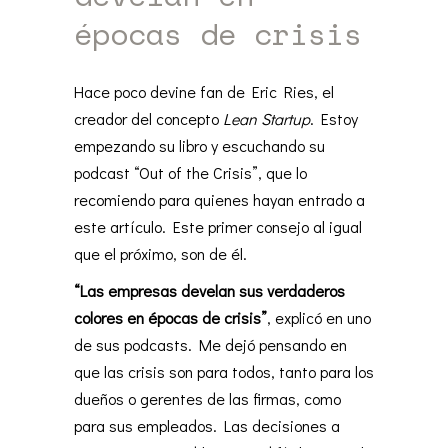
épocas de crisis
Hace poco devine fan de Eric Ries, el
creador del concepto
Lean Startup
. Estoy
empezando su libro y escuchando su
podcast “Out of the Crisis”, que lo
recomiendo para quienes hayan entrado a
este artículo. Este primer consejo al igual
que el próximo, son de él.
“Las empresas develan sus verdaderos
colores en épocas de crisis”
, explicó en uno
de sus podcasts. Me dejó pensando en
que las crisis son para todos, tanto para los
dueños o gerentes de las firmas, como
para sus empleados. Las decisiones a