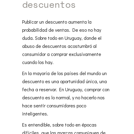
descuentos
Publicar un descuento aumenta la
probabilidad de ventas. De eso no hay
duda. Sobre todo en Uruguay, donde el
abuso de descuentos acostumbró al
consumidor a comprar exclusivamente
cuando los hay.
En la mayoría de los países del mundo un
descuento es una oportunidad única, una
fecha a reservar. En Uruguay, comprar con
descuento es lo normal, y no hacerlo nos
hace sentir consumidores poco
inteligentes.
Es entendible, sobre todo en épocas
difíciles, que las marcas comuniquen de