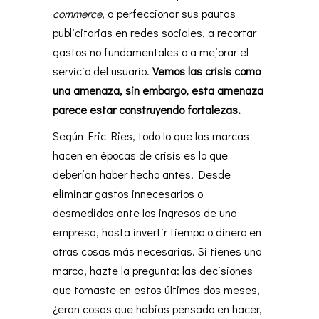
commerce
, a perfeccionar sus pautas
publicitarias en redes sociales, a recortar
gastos no fundamentales o a mejorar el
servicio del usuario.
Vemos las crisis como
una amenaza, sin embargo, esta amenaza
parece estar construyendo fortalezas.
Según Eric Ries, todo lo que las marcas
hacen en épocas de crisis es lo que
deberían haber hecho antes. Desde
eliminar gastos innecesarios o
desmedidos ante los ingresos de una
empresa, hasta invertir tiempo o dinero en
otras cosas más necesarias. Si tienes una
marca, hazte la pregunta: las decisiones
que tomaste en estos últimos dos meses,
¿eran cosas que habías pensado en hacer,