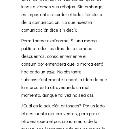
lunes a viernes sus rebajas. Sin embargo,
es importante recordar el lado silencioso
de la comunicación. Lo que nuestra
comunicación dice sin decir.
Permítanme explicarme. Si una marca
publica todos los días de la semana
descuentos, conscientemente el
consumidor entenderá que la marca está
haciendo un
sale
. No obstante,
subconscientemente tendrá la idea de que
la marca está atravesando un mal
momento, aunque tal vez no sea así.
¿Cuál es la solución entonces? Por un lado
el descuento genera ventas, pero por el
otro estropea el posicionamiento de la
marca, ese lugar preciado que ocupa en la