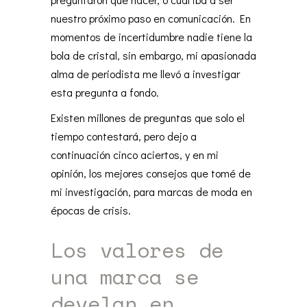
nuestro próximo paso en comunicación. En
momentos de incertidumbre nadie tiene la
bola de cristal, sin embargo, mi apasionada
alma de periodista me llevó a investigar
esta pregunta a fondo.
Existen millones de preguntas que solo el
tiempo contestará, pero dejo a
continuación cinco aciertos, y en mi
opinión, los mejores consejos que tomé de
mi investigación, para marcas de moda en
épocas de crisis.
Los valores de
una marca se
develan en