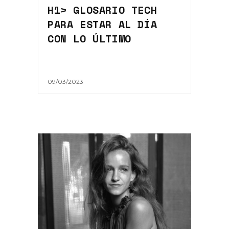
H1> GLOSARIO TECH
PARA ESTAR AL DÍA
CON LO ÚLTIMO
09/03/2023