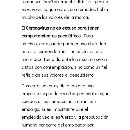
tomar son inevitablemente difíciles, pero la
manera
en la que estas son tomadas habla
mucho de los valores de la marca.
El Coronavirus no es excusa para tener
comportamientos poco éticos.
Para
muchos, esto puede parecer una obviedad,
pero se sorprenderían. Las acciones que
una marca toma durante la crisis, no serán
vistas con contemplación, sino como un fiel
reflejo de sus valores al descubierto.
Con esto, no estoy diciendo que una
empresa no pueda recortar personal o bajar
sueldos si los números no cierran. Sin
embargo, sí es importante que el
empleado vea el esfuerzo y la preocupación
humana por parte del empleador por