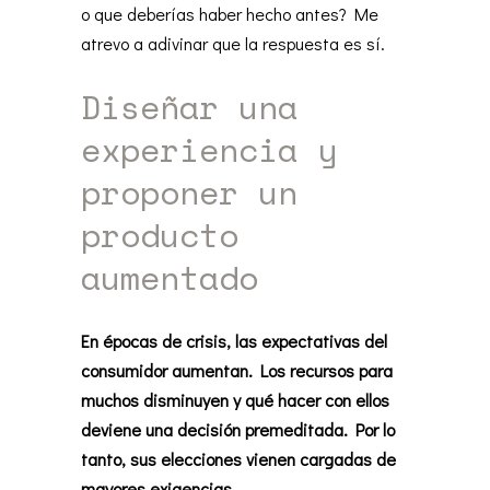
o que deberías haber hecho antes? Me
atrevo a adivinar que la respuesta es sí.
Diseñar una
experiencia y
proponer un
producto
aumentado
En épocas de crisis, las expectativas del
consumidor aumentan. Los recursos para
muchos disminuyen y qué hacer con ellos
deviene una decisión premeditada. Por lo
tanto, sus elecciones vienen cargadas de
mayores exigencias.