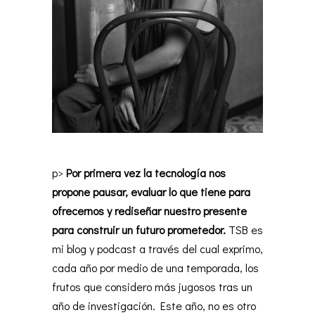
p>
Por primera vez la tecnología nos
propone pausar, evaluar lo que tiene para
ofrecernos y rediseñar nuestro presente
para construir un futuro prometedor.
TSB es
mi blog y podcast a través del cual exprimo,
cada año por medio de una temporada, los
frutos que considero más jugosos tras un
año de investigación. Este año, no es otro