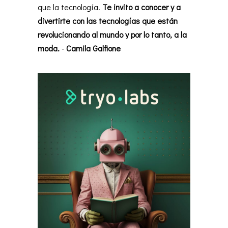
que la tecnología.
Te invito a conocer y a
divertirte con las tecnologías que están
revolucionando al mundo y por lo tanto, a la
moda.
-
Camila Galfione