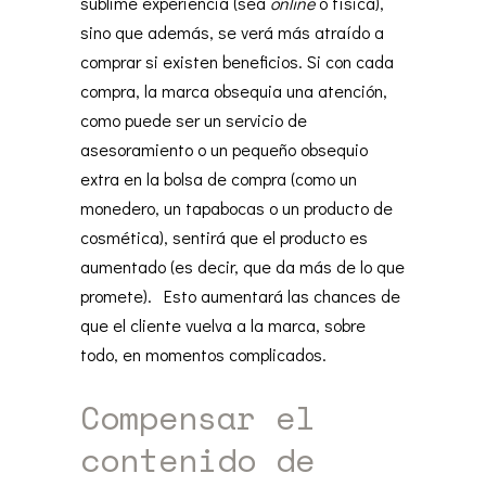
sublime experiencia (sea
online
o física),
sino que además, se verá más atraído a
comprar si existen beneficios. Si con cada
compra, la marca obsequia una atención,
como puede ser un servicio de
asesoramiento o un pequeño obsequio
extra en la bolsa de compra (como un
monedero, un tapabocas o un producto de
cosmética), sentirá que el producto es
aumentado (es decir, que da más de lo que
promete). Esto aumentará las chances de
que el cliente vuelva a la marca, sobre
todo, en momentos complicados.
Compensar el
contenido de