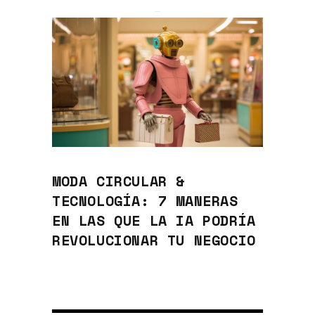
MODA CIRCULAR &
TECNOLOGÍA: 7 MANERAS
EN LAS QUE LA IA PODRÍA
REVOLUCIONAR TU NEGOCIO