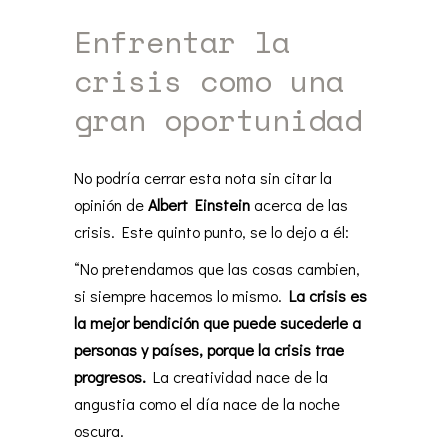
Enfrentar la
crisis como una
gran oportunidad
No podría cerrar esta nota sin citar la
opinión de
Albert Einstein
acerca de las
crisis. Este quinto punto, se lo dejo a él:
“No pretendamos que las cosas cambien,
si siempre hacemos lo mismo.
La crisis es
la mejor bendición que puede sucederle a
personas y países, porque la crisis trae
progresos.
La creatividad nace de la
angustia como el día nace de la noche
oscura.