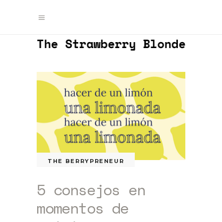
THE BERRYPRENEUR
5 consejos en
momentos de