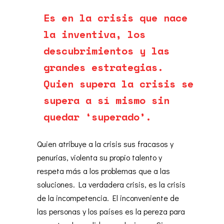
Es en la crisis que nace
la inventiva, los
descubrimientos y las
grandes estrategias.
Quien supera la crisis se
supera a sí mismo sin
quedar ‘superado’.
Quien atribuye a la crisis sus fracasos y
penurias, violenta su propio talento y
respeta más a los problemas que a las
soluciones. La verdadera crisis, es la crisis
de la incompetencia. El inconveniente de
las personas y los países es la pereza para