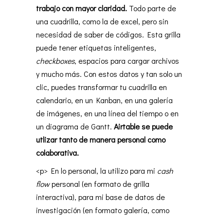
trabajo con mayor claridad.
Todo parte de
una cuadrilla, como la de excel, pero sin
necesidad de saber de códigos. Esta grilla
puede tener etiquetas inteligentes,
checkboxes
, espacios para cargar archivos
y mucho más. Con estos datos y tan solo un
clic, puedes transformar tu cuadrilla en
calendario, en un Kanban, en una galería
de imágenes, en una línea del tiempo o en
un diagrama de Gantt.
Airtable se puede
utlizar tanto de manera personal como
colaborativa.
<p> En lo personal, la utilizo para mi
cash
flow
personal (en formato de grilla
interactiva), para mi base de datos de
investigación (en formato galería, como