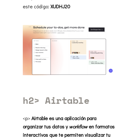
este código:
XUDHJ20
h2>
Airtable
<p>
Airtable es una aplicación para
organizar tus datos y
workflow
en formatos
interactivos que te permiten visualizar tu