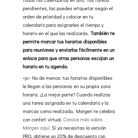
pendientes, las puedes etiquetar según el
orden de prioridad y colocar en tu
calendario para asignarles el tiempo y
horario en el que las realizarás.
También te
permite marcar tus horarios disponibles
para reuniones y enviarlos fácilmente en un
enlace para que otras personas escojan un
horario en tu agenda.
<p> No de menos: tus horarios disponibles
le llegan a las personas en su propia zona
horaria. ¿La mejor parte? Cuando realizas
una tarea asignada en tu calendario y la
marcas como realizada, Morgen te celebra
con confeti virtual.
Conoce más sobre
Morgen aquí.
Si ya necesitas la versión
PRO, obtiene un 20% de descuento con