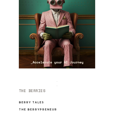
THE BERRIES
BERRY TALES
THE BERRYPRENEUR