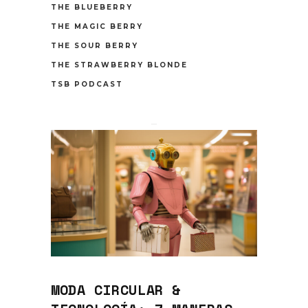
THE BLUEBERRY
THE MAGIC BERRY
THE SOUR BERRY
THE STRAWBERRY BLONDE
TSB PODCAST
MODA CIRCULAR &