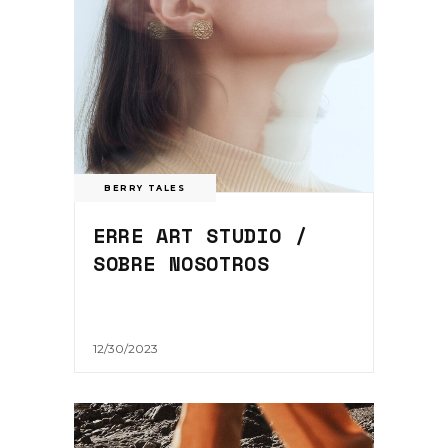
BERRY TALES
ERRE ART STUDIO /
SOBRE NOSOTROS
12/30/2023