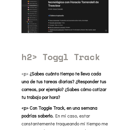
h2>
Toggl Track
<p>
¿Sabes cuánto tiempo te lleva cada
una de tus tareas diarias? ¿Responder tus
correos, por ejemplo? ¿Sabes cómo cotizar
tu trabajo por hora?
<p> Con Toggle Track, en una semana
podrías saberlo.
En mi caso, estar
constantemente traqueando mi tiempo me