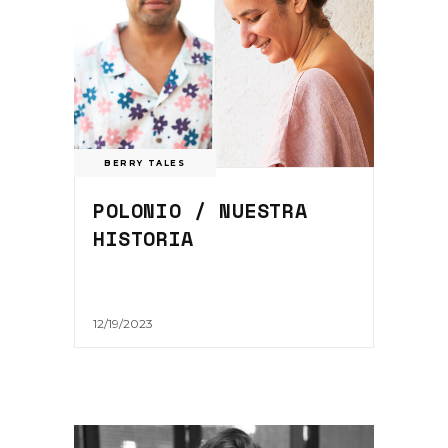
BERRY TALES
POLONIO / NUESTRA
HISTORIA
12/19/2023