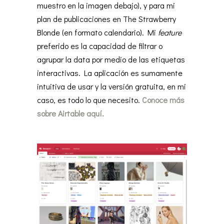
muestro en la imagen debajo), y para mi
plan de publicaciones en The Strawberry
Blonde (en formato calendario). Mi
feature
preferido es la capacidad de filtrar o
agrupar la data por medio de las etiquetas
interactivas. La aplicación es sumamente
intuitiva de usar y la versión gratuita, en mi
caso, es todo lo que necesito.
Conoce más
sobre Airtable aquí.