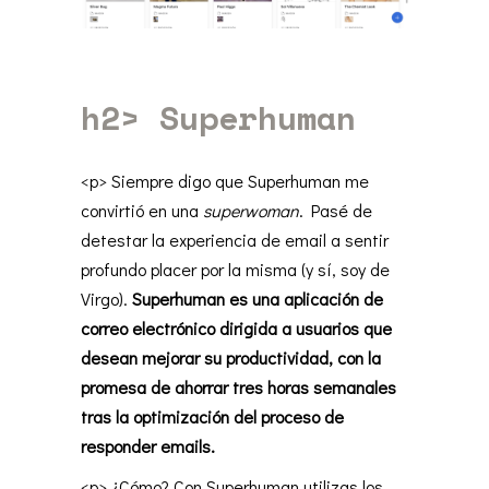
h2>
Superhuman
<p> Siempre digo que Superhuman me
convirtió en una
superwoman
. Pasé de
detestar la experiencia de email a sentir
profundo placer por la misma (y sí, soy de
Virgo).
Superhuman es una aplicación de
correo electrónico dirigida a usuarios que
desean mejorar su productividad, con la
promesa de ahorrar tres horas semanales
tras la optimización del proceso de
responder emails.
<p> ¿Cómo? Con Superhuman utilizas los