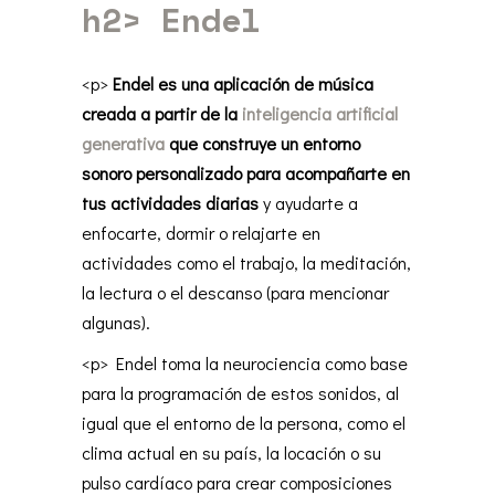
h2>
Endel
<p>
Endel es una aplicación de música
creada a partir de la
inteligencia artificial
generativa
que construye un entorno
sonoro personalizado para acompañarte en
tus actividades diarias
y ayudarte a
enfocarte, dormir o relajarte en
actividades como el trabajo, la meditación,
la lectura o el descanso (para mencionar
algunas).
<p> Endel toma la neurociencia como base
para la programación de estos sonidos, al
igual que el entorno de la persona, como el
clima actual en su país, la locación o su
pulso cardíaco para crear composiciones