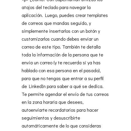
atajos del teclado para navegar la
aplicación. Luego, puedes crear templates
de correos que mandas seguido, y
simplemente insertarlos con un botón y
customizarlos cuando debes enviar un
correo de este tipo. También te detalla
toda la información de la persona que te
envía un correo (y te recuerda si ya has
hablado con esa persona en el pasado),
para que no tengas que entrar a su perfil
de LinkedIn para saber a qué se dedica.
Te permite agendar el envío de tus correos
en la zona horaria que desees,
autoenviarte recordatorios para hacer
seguimientos y desuscribirte
automáticamente de lo que consideras