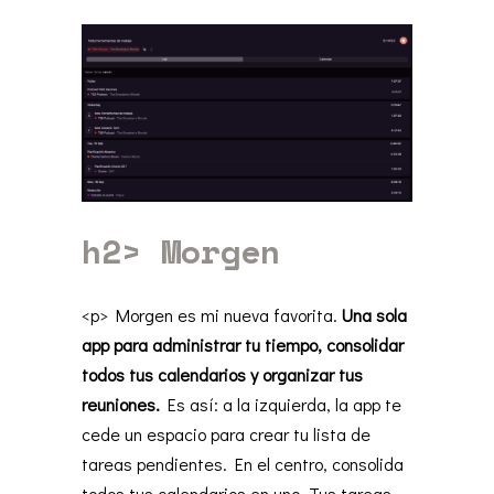
h2>
Morgen
<p> Morgen es mi nueva favorita.
Una sola
app para administrar tu tiempo, consolidar
todos tus calendarios y organizar tus
reuniones.
Es así: a la izquierda, la app te
cede un espacio para crear tu lista de
tareas pendientes. En el centro, consolida
todos tus calendarios en uno. Tus tareas