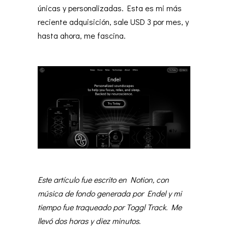
únicas y personalizadas. Esta es mi más
reciente adquisición, sale USD 3 por mes, y
hasta ahora, me fascina.
Este artículo fue escrito en Notion, con
música de fondo generada por Endel y mi
tiempo fue traqueado por Toggl Track. Me
llevó dos horas y diez minutos.