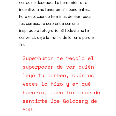
correo no deseado. La herramienta te
incentiva a no tener emails pendientes.
Para eso, cuando terminas de leer todos
tus correos, te sorprende con una
inspiradora fotografía. Si todavía no te
convencí, dejé la frutilla de la torta para el
final:
Superhuman te regala el
superpoder de ver quién
leyó tu correo, cuántas
veces lo hizo y en qué
horario, para terminar de
sentirte Joe Goldberg de
YOU.