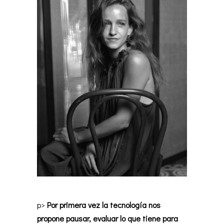
p>
Por primera vez la tecnología nos
propone pausar, evaluar lo que tiene para