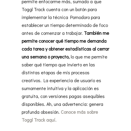
permite enfocarme más, sumado a que
Toggl Track cuenta con un botón para
implementar la técnica Pomodoro para
establecer un tiempo determinado de foco
antes de comenzar a trabajar.
También me
permite conocer qué tiempo me demanda
cada tarea y obtener estadísticas al cerrar
una semana o proyecto,
lo que me permite
saber qué tiempo que invierto en las
distintas etapas de mis procesos
creativos. La experiencia de usuario es
sumamente intuitiva y la aplicación es
gratuita, con versiones pagas asequibles
disponibles. Ah, una advertencia: genera
profunda obsesión.
Conoce más sobre
Toggl Track aquí.