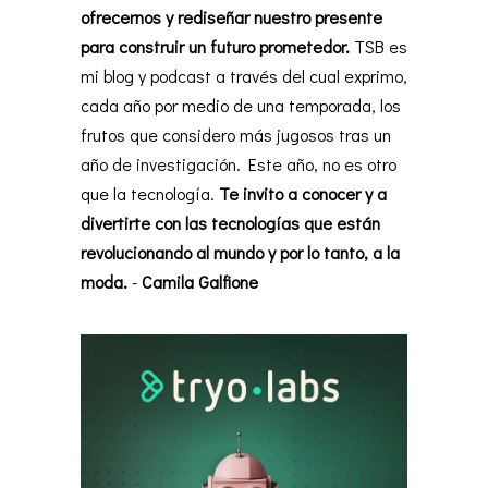
ofrecernos y rediseñar nuestro presente
para construir un futuro prometedor.
TSB es
mi blog y podcast a través del cual exprimo,
cada año por medio de una temporada, los
frutos que considero más jugosos tras un
año de investigación. Este año, no es otro
que la tecnología.
Te invito a conocer y a
divertirte con las tecnologías que están
revolucionando al mundo y por lo tanto, a la
moda.
-
Camila Galfione