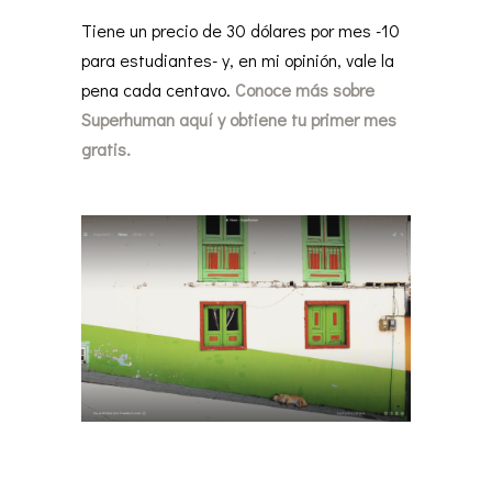
Tiene un precio de 30 dólares por mes -10
para estudiantes- y, en mi opinión, vale la
pena cada centavo.
Conoce más sobre
Superhuman aquí y obtiene tu primer mes
gratis.