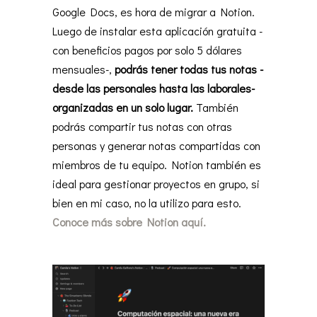
Google Docs, es hora de migrar a Notion.
Luego de instalar esta aplicación gratuita -
con beneficios pagos por solo 5 dólares
mensuales-,
podrás tener todas tus notas -
desde las personales hasta las laborales-
organizadas en un solo lugar.
También
podrás compartir tus notas con otras
personas y generar notas compartidas con
miembros de tu equipo. Notion también es
ideal para gestionar proyectos en grupo, si
bien en mi caso, no la utilizo para esto.
Conoce más sobre Notion aquí.