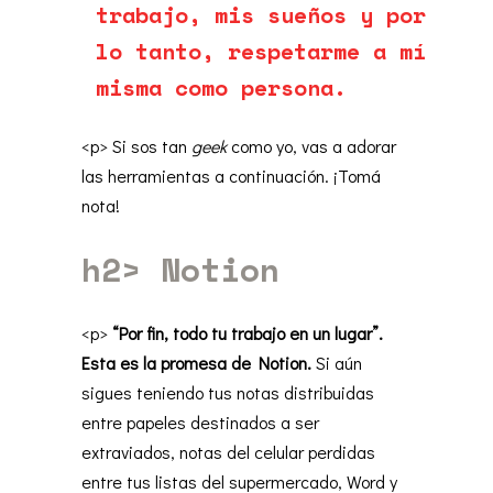
trabajo, mis sueños y por
lo tanto, respetarme a mí
misma como persona.
<p> Si sos tan
geek
como yo, vas a adorar
las herramientas a continuación. ¡Tomá
nota!
h2> Notion
<p>
“Por fin, todo tu trabajo en un lugar”.
Esta es la promesa de Notion.
Si aún
sigues teniendo tus notas distribuidas
entre papeles destinados a ser
extraviados, notas del celular perdidas
entre tus listas del supermercado, Word y