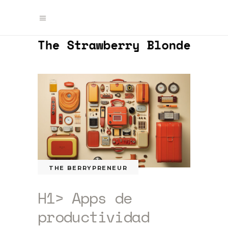
THE BERRYPRENEUR
H1> Apps de
productividad