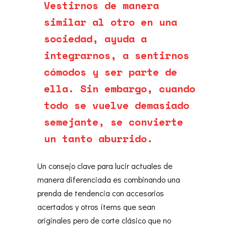
Vestirnos de manera
similar al otro en una
sociedad, ayuda a
integrarnos, a sentirnos
cómodos y ser parte de
ella. Sin embargo, cuando
todo se vuelve demasiado
semejante, se convierte
un tanto aburrido.
Un consejo clave para lucir actuales de
manera diferenciada es combinando una
prenda de tendencia con accesorios
acertados y otros ítems que sean
originales pero de corte clásico que no