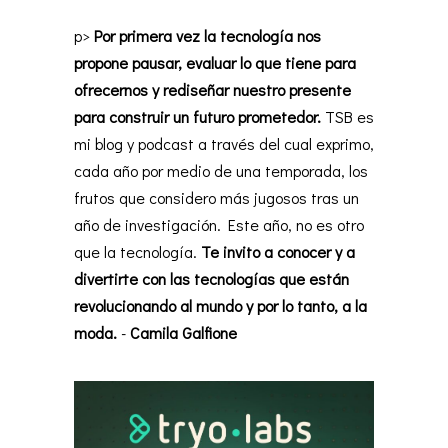
p>
Por primera vez la tecnología nos
propone pausar, evaluar lo que tiene para
ofrecernos y rediseñar nuestro presente
para construir un futuro prometedor.
TSB es
mi blog y podcast a través del cual exprimo,
cada año por medio de una temporada, los
frutos que considero más jugosos tras un
año de investigación. Este año, no es otro
que la tecnología.
Te invito a conocer y a
divertirte con las tecnologías que están
revolucionando al mundo y por lo tanto, a la
moda.
-
Camila Galfione