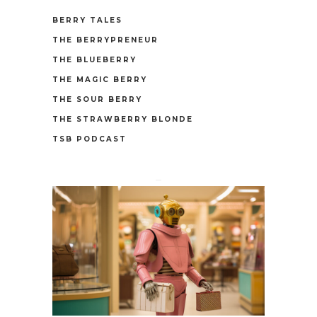
BERRY TALES
THE BERRYPRENEUR
THE BLUEBERRY
THE MAGIC BERRY
THE SOUR BERRY
THE STRAWBERRY BLONDE
TSB PODCAST