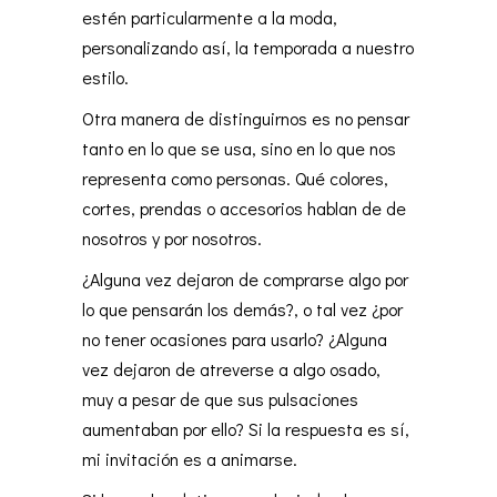
estén particularmente a la moda,
personalizando así, la temporada a nuestro
estilo.
Otra manera de distinguirnos es no pensar
tanto en lo que se usa, sino en lo que nos
representa como personas. Qué colores,
cortes, prendas o accesorios hablan de de
nosotros y por nosotros.
¿Alguna vez dejaron de comprarse algo por
lo que pensarán los demás?, o tal vez ¿por
no tener ocasiones para usarlo? ¿Alguna
vez dejaron de atreverse a algo osado,
muy a pesar de que sus pulsaciones
aumentaban por ello? Si la respuesta es sí,
mi invitación es a animarse.