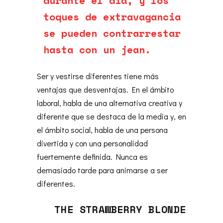
durante el día, y los
toques de extravagancia
se pueden contrarrestar
hasta con un jean.
Ser y vestirse diferentes tiene más
ventajas que desventajas. En el ámbito
laboral, habla de una alternativa creativa y
diferente que se destaca de la media y, en
el ámbito social, habla de una persona
divertida y con una personalidad
fuertemente definida. Nunca es
demasiado tarde para animarse a ser
diferentes.
THE STRAWBERRY BLONDE