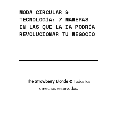
MODA CIRCULAR &
TECNOLOGÍA: 7 MANERAS
EN LAS QUE LA IA PODRÍA
REVOLUCIONAR TU NEGOCIO
The Strawberry Blonde ©
Todos los
derechos reservados.