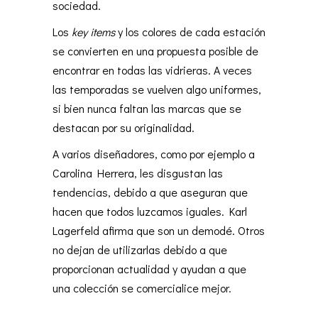
sociedad.
Los
key items
y los colores de cada estación
se convierten en una propuesta posible de
encontrar en todas las vidrieras. A veces
las temporadas se vuelven algo uniformes,
si bien nunca faltan las marcas que se
destacan por su originalidad.
A varios diseñadores, como por ejemplo a
Carolina Herrera, les disgustan las
tendencias, debido a que aseguran que
hacen que todos luzcamos iguales. Karl
Lagerfeld afirma que son un demodé. Otros
no dejan de utilizarlas debido a que
proporcionan actualidad y ayudan a que
una colección se comercialice mejor.