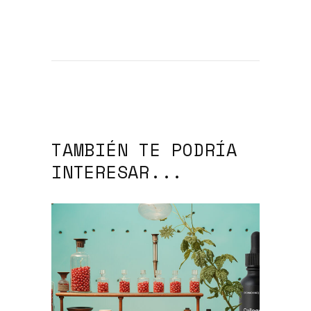
TAMBIÉN TE PODRÍA
INTERESAR...