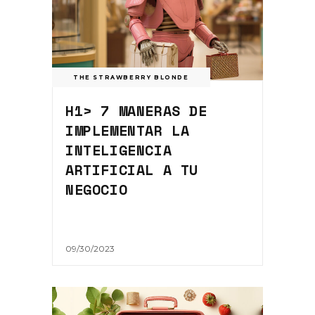
THE STRAWBERRY BLONDE
H1> 7 MANERAS DE
IMPLEMENTAR LA
INTELIGENCIA
ARTIFICIAL A TU
NEGOCIO
09/30/2023