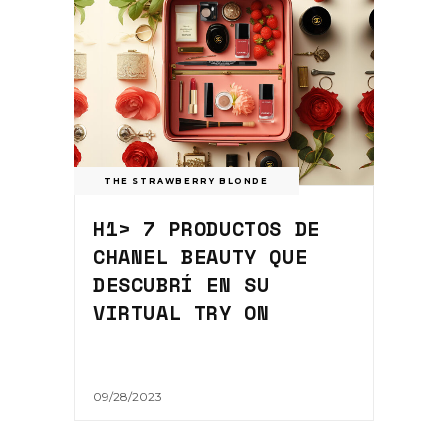
THE STRAWBERRY BLONDE
H1> 7 PRODUCTOS DE
CHANEL BEAUTY QUE
DESCUBRÍ EN SU
VIRTUAL TRY ON
09/28/2023