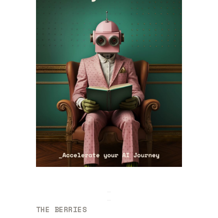
THE BERRIES