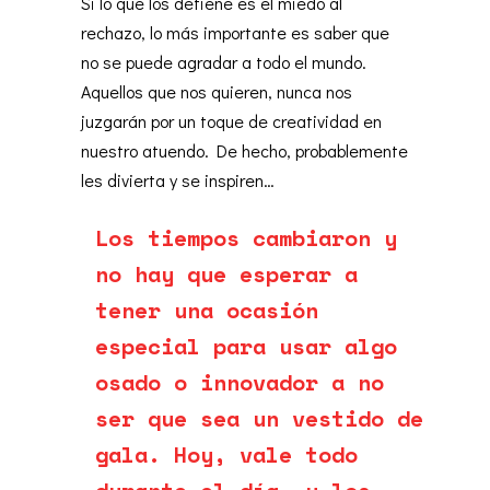
Si lo que los detiene es el miedo al
rechazo, lo más importante es saber que
no se puede agradar a todo el mundo.
Aquellos que nos quieren, nunca nos
juzgarán por un toque de creatividad en
nuestro atuendo. De hecho, probablemente
les divierta y se inspiren…
Los tiempos cambiaron y
no hay que esperar a
tener una ocasión
especial para usar algo
osado o innovador a no
ser que sea un vestido de
gala. Hoy, vale todo