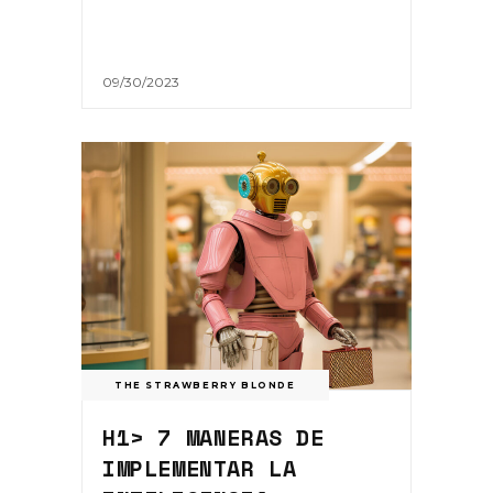
09/30/2023
THE STRAWBERRY BLONDE
H1> 7 MANERAS DE
IMPLEMENTAR LA