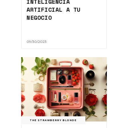
INTELIGENCIA
ARTIFICIAL A TU
NEGOCIO
09/30/2023
THE STRAWBERRY BLONDE