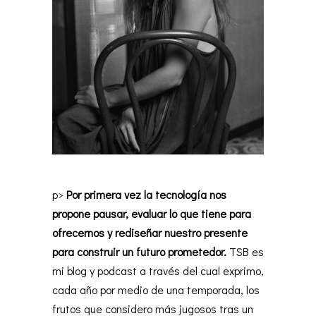
p>
Por primera vez la tecnología nos
propone pausar, evaluar lo que tiene para
ofrecernos y rediseñar nuestro presente
para construir un futuro prometedor.
TSB es
mi blog y podcast a través del cual exprimo,
cada año por medio de una temporada, los
frutos que considero más jugosos tras un