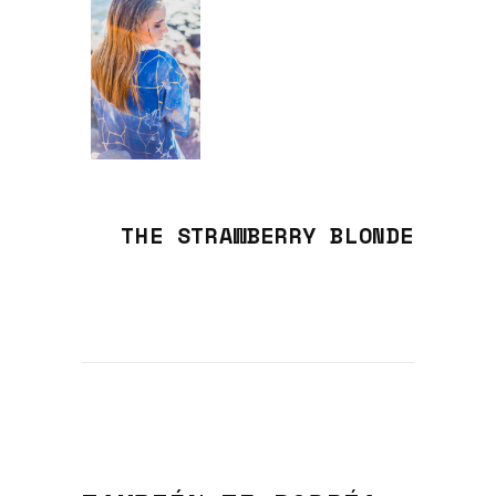
THE STRAWBERRY BLONDE