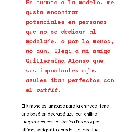
En cuanto a la modelo, me
gusta encontrar
potenciales en personas
que no se dedican al
modelaje, o por lo menos,
no aún. Elegí a mi amiga
Guillermina Alonso que
sus impactantes ojos
azules iban perfectos con
el
outfit
.
El kimono estampado para la entrega tiene
una basé en degradé azul con anilina,
luego sellos con la técnica linóleo y por
último, serigrafía dorada. La idea fue