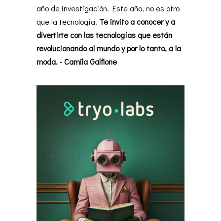
año de investigación. Este año, no es otro
que la tecnología.
Te invito a conocer y a
divertirte con las tecnologías que están
revolucionando al mundo y por lo tanto, a la
moda.
-
Camila Galfione