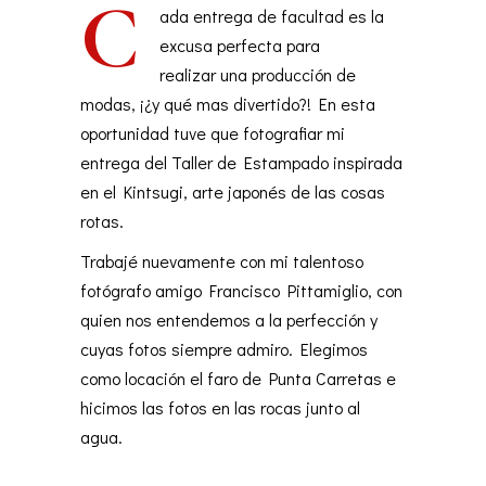
C
ada entrega de facultad es la
excusa perfecta para
realizar una producción de
modas, ¡¿y qué mas divertido?! En esta
oportunidad tuve que fotografiar mi
entrega del Taller de Estampado inspirada
en el Kintsugi, arte japonés de las cosas
rotas.
Trabajé nuevamente con mi talentoso
fotógrafo amigo Francisco Pittamiglio, con
quien nos entendemos a la perfección y
cuyas fotos siempre admiro. Elegimos
como locación el faro de Punta Carretas e
hicimos las fotos en las rocas junto al
agua.