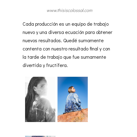
www.thisiscolossal.com
Cada producción es un equipo de trabajo
nuevo y una diversa ecuación para obtener
nuevos resultados. Quedé sumamente
contenta con nuestro resultado final y con
la tarde de trabajo que fue sumamente
divertida y fructífera.