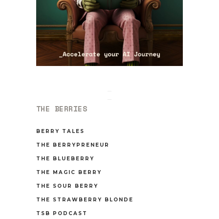
THE BERRIES
BERRY TALES
THE BERRYPRENEUR
THE BLUEBERRY
THE MAGIC BERRY
THE SOUR BERRY
THE STRAWBERRY BLONDE
TSB PODCAST