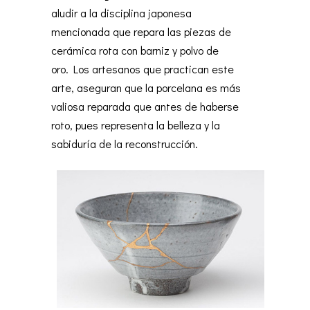
aludir a la disciplina japonesa
mencionada que repara las piezas de
cerámica rota con barniz y polvo de
oro. Los artesanos que practican este
arte, aseguran que la porcelana es más
valiosa reparada que antes de haberse
roto, pues representa la belleza y la
sabiduría de la reconstrucción.