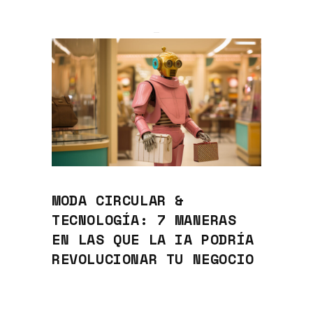
MODA CIRCULAR &
TECNOLOGÍA: 7 MANERAS
EN LAS QUE LA IA PODRÍA
REVOLUCIONAR TU NEGOCIO