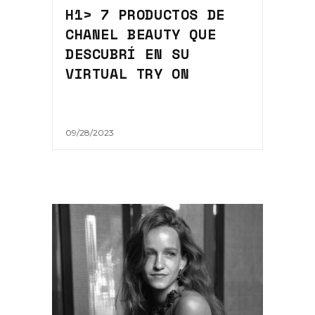
H1> 7 PRODUCTOS DE
CHANEL BEAUTY QUE
DESCUBRÍ EN SU
VIRTUAL TRY ON
09/28/2023