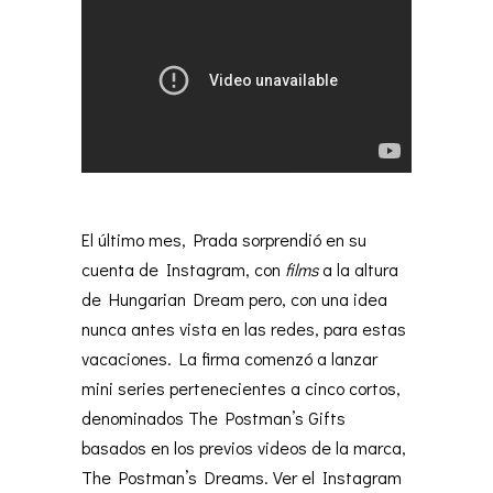
El último mes, Prada sorprendió en su
cuenta de Instagram, con
films
a la altura
de Hungarian Dream pero, con una idea
nunca antes vista en las redes, para estas
vacaciones. La firma comenzó a lanzar
mini series pertenecientes a cinco cortos,
denominados The Postman’s Gifts
basados en los previos videos de la marca,
The Postman’s Dreams. Ver el Instagram