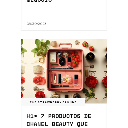
09/30/2023
THE STRAWBERRY BLONDE
H1> 7 PRODUCTOS DE
CHANEL BEAUTY QUE