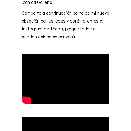
icónica Galleria.
Comparto a continuación parte de mi nueva
obseción con ustedes y estén atentos al
Instagram de Prada, porque todavía
quedan episodios por venir…