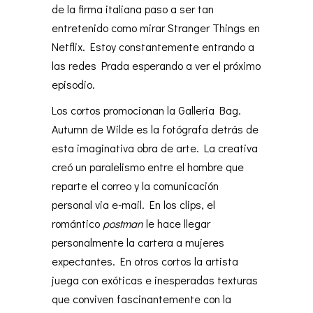
de la firma italiana paso a ser tan
entretenido como mirar Stranger Things en
Netflix. Estoy constantemente entrando a
las redes Prada esperando a ver el próximo
episodio.
Los cortos promocionan la Galleria Bag.
Autumn de Wilde es la fotógrafa detrás de
esta imaginativa obra de arte. La creativa
creó un paralelismo entre el hombre que
reparte el correo y la comunicación
personal via e-mail. En los clips, el
romántico
postman
le hace llegar
personalmente la cartera a mujeres
expectantes. En otros cortos la artista
juega con exóticas e inesperadas texturas
que conviven fascinantemente con la