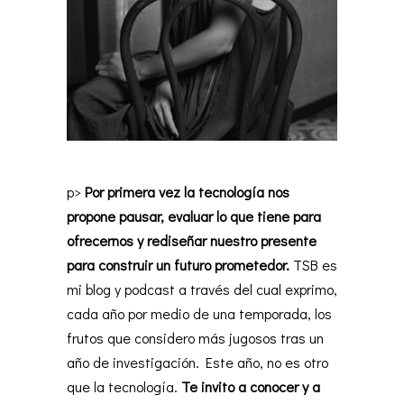
p>
Por primera vez la tecnología nos
propone pausar, evaluar lo que tiene para
ofrecernos y rediseñar nuestro presente
para construir un futuro prometedor.
TSB es
mi blog y podcast a través del cual exprimo,
cada año por medio de una temporada, los
frutos que considero más jugosos tras un
año de investigación. Este año, no es otro
que la tecnología.
Te invito a conocer y a