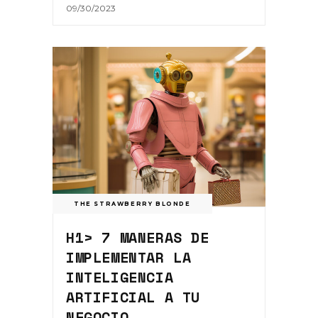
09/30/2023
THE STRAWBERRY BLONDE
H1> 7 MANERAS DE
IMPLEMENTAR LA
INTELIGENCIA
ARTIFICIAL A TU
NEGOCIO