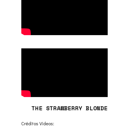
THE STRAWBERRY BLONDE
Créditos Videos: