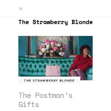
THE STRAWBERRY BLONDE
The Postman’s
Gifts