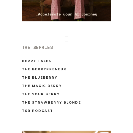
THE BERRIES
BERRY TALES
THE BERRYPRENEUR
THE BLUEBERRY
THE MAGIC BERRY
THE SOUR BERRY
THE STRAWBERRY BLONDE
TSB PODCAST