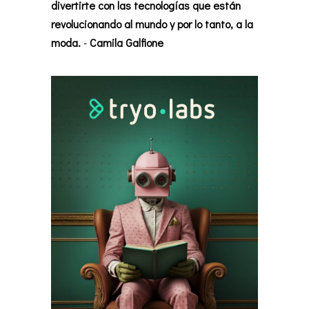
divertirte con las tecnologías que están
revolucionando al mundo y por lo tanto, a la
moda.
-
Camila Galfione