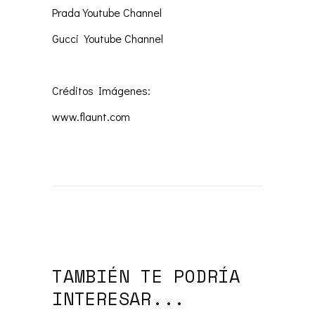
Prada Youtube Channel
Gucci Youtube Channel
Créditos Imágenes:
www.flaunt.com
TAMBIÉN TE PODRÍA
INTERESAR...