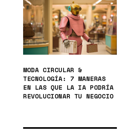
MODA CIRCULAR &
TECNOLOGÍA: 7 MANERAS
EN LAS QUE LA IA PODRÍA
REVOLUCIONAR TU NEGOCIO