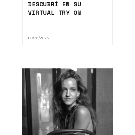
DESCUBRÍ EN SU
VIRTUAL TRY ON
09/28/2023