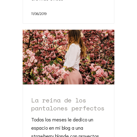
11/06/2019
La reina de los
pantalones perfectos
Todos los meses le dedico un
espacio en mi blog a una
strawberry blonde con proyectos