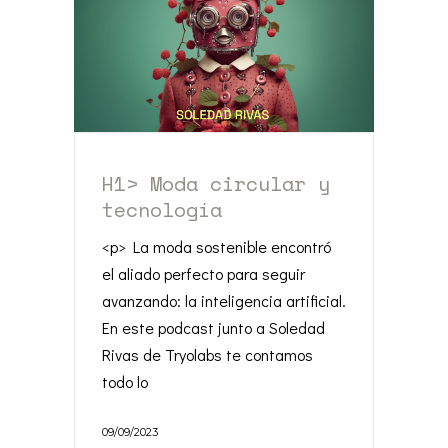
H1> Moda circular y
tecnología
<p> La moda sostenible encontró
el aliado perfecto para seguir
avanzando: la inteligencia artificial.
En este podcast junto a Soledad
Rivas de Tryolabs te contamos
todo lo
09/09/2023