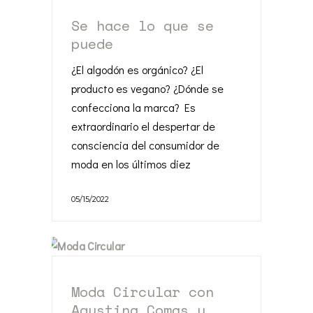
Se hace lo que se
puede
¿El algodón es orgánico? ¿El
producto es vegano? ¿Dónde se
confecciona la marca? Es
extraordinario el despertar de
consciencia del consumidor de
moda en los últimos diez
05/15/2022
Moda Circular con
Agustina Comas y