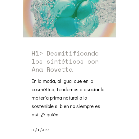
H1> Desmitificando
los sintéticos con
Ana Rovetta
En la moda, al igual que en la
cosmética, tendemos a asociar la
materia prima natural a lo
sostenible si bien no siempre es
así. ¿Y quién
05/08/2023