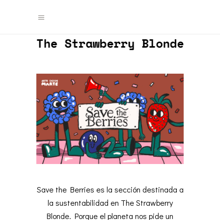
Save the Berries es la sección destinada a
la sustentabilidad en The Strawberry
Blonde. Porque el planeta nos pide un