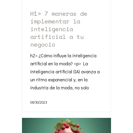
H1> 7 maneras de
implementar la
inteligencia
artificial a tu
negocio
h2> ¿Cómo influye la inteligencia
artificial en la moda? <p> La
inteligencia artificial (IA) avanza a
un ritmo exponencial y, en la
industria de la moda, no solo
09/30/2023