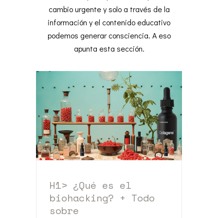
cambio urgente y solo a través de la
información y el contenido educativo
podemos generar consciencia. A eso
apunta esta sección.
H1> ¿Qué es el
biohacking? + Todo
sobre