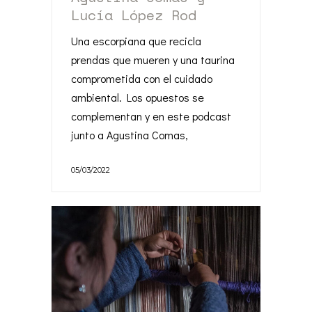
Lucía López Rod
Una escorpiana que recicla
prendas que mueren y una taurina
comprometida con el cuidado
ambiental. Los opuestos se
complementan y en este podcast
junto a Agustina Comas,
05/03/2022