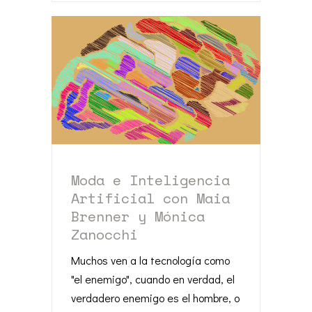
Moda e Inteligencia
Artificial con Maia
Brenner y Mónica
Zanocchi
Muchos ven a la tecnología como
"el enemigo", cuando en verdad, el
verdadero enemigo es el hombre, o