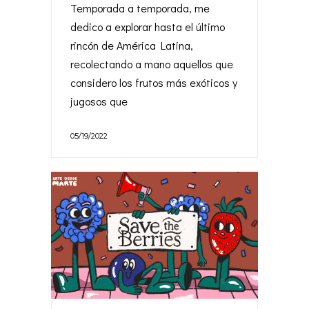
Temporada a temporada, me
dedico a explorar hasta el último
rincón de América Latina,
recolectando a mano aquellos que
considero los frutos más exóticos y
jugosos que
05/19/2022