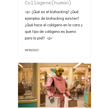
Collagene(human)
<p> ¿Qué es el biohacking? ¿Qué
ejemplos de biohacking existen?
¿Qué hace el colágeno en la cara y
qué tipo de colágeno es bueno
para la piel? <p>
09/30/2023