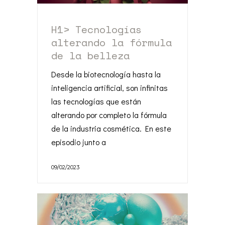
H1> Tecnologías
alterando la fórmula
de la belleza
Desde la biotecnología hasta la
inteligencia artificial, son infinitas
las tecnologías que están
alterando por completo la fórmula
de la industria cosmética. En este
episodio junto a
09/02/2023