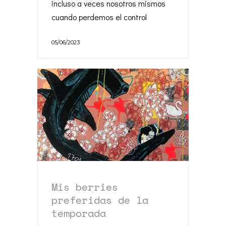
incluso a veces nosotros mismos
cuando perdemos el control
05/06/2023
Mis berries
preferidas de la
temporada