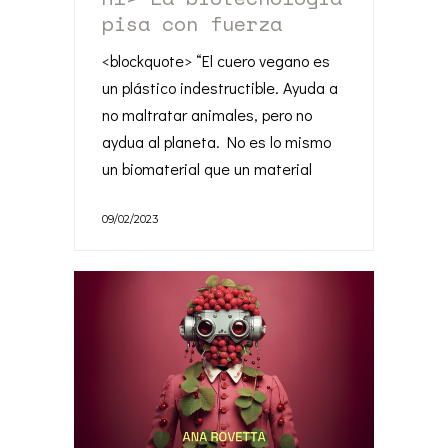
pisa con fuerza
<blockquote> “El cuero vegano es
un plástico indestructible. Ayuda a
no maltratar animales, pero no
aydua al planeta. No es lo mismo
un biomaterial que un material
09/02/2023