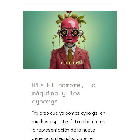
H1> El hombre, la
máquina y los
cyborgs
“Yo creo que ya somos cyborgs, en
muchos aspectos.” La robótica es
la representación de la nueva
generación tecnológica en el