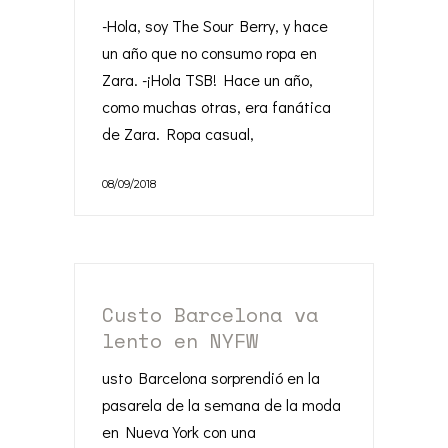
-Hola, soy The Sour Berry, y hace
un año que no consumo ropa en
Zara. -¡Hola TSB! Hace un año,
como muchas otras, era fanática
de Zara. Ropa casual,
08/09/2018
Custo Barcelona va
lento en NYFW
usto Barcelona sorprendió en la
pasarela de la semana de la moda
en Nueva York con una