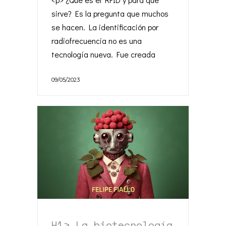
sirve? Es la pregunta que muchos
se hacen. La identificación por
radiofrecuencia no es una
tecnología nueva. Fue creada
09/05/2023
H1> La biotecnología