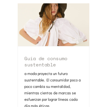
Guía de consumo
sustentable
a moda proyecta un futuro
sustentable. El consumidor poco a
poco cambia su mentalidad,
mientras cientos de marcas se
esfuerzan por lograr líneas cada
día más éticas