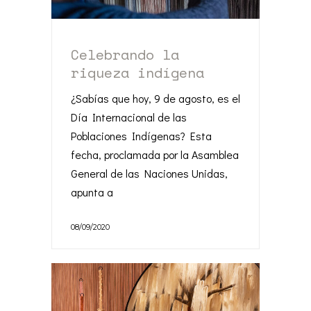
Celebrando la
riqueza indígena
¿Sabías que hoy, 9 de agosto, es el
Día Internacional de las
Poblaciones Indígenas? Esta
fecha, proclamada por la Asamblea
General de las Naciones Unidas,
apunta a
08/09/2020