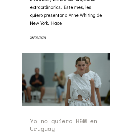
extraordinarios. Este mes, les
quiero presentar a Anne Whiting de
New York. Hace
08/07/2019
Yo no quiero H&M en
Uruguay