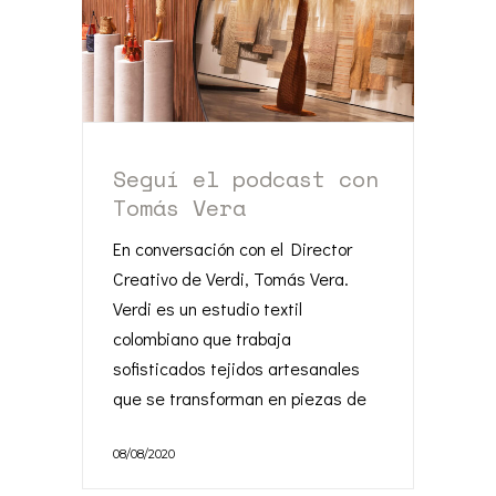
Seguí el podcast con
Tomás Vera
En conversación con el Director
Creativo de Verdi, Tomás Vera.
Verdi es un estudio textil
colombiano que trabaja
sofisticados tejidos artesanales
que se transforman en piezas de
08/08/2020